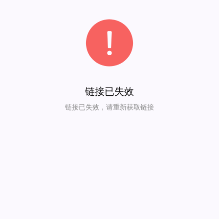
链接已失效
链接已失效，请重新获取链接